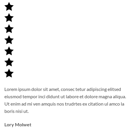
Lorem ipsum dolor sit amet, consec tetur adipiscing elitsed
eiusmod tempor inci didunt ut labore et dolore magna aliqua.
Ut enim ad mi ven amquis nos trudrtes ex citation ul amco la
boris nisi ut.
Lory Molwet