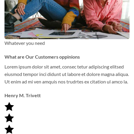
Whatever you need
What are Our Customers oppinions
Lorem ipsum dolor sit amet, consec tetur adipiscing elitsed
eiusmod tempor inci didunt ut labore et dolore magna aliqua.
Ut enim ad mi ven amquis nos trudrtes ex citation ul amco la.
Henry M. Trivett