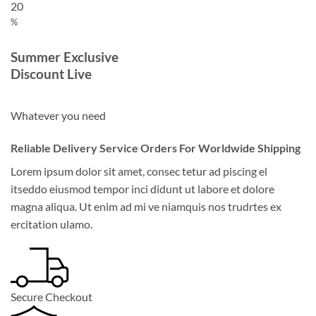
20
%
Summer Exclusive
Discount Live
Whatever you need
Reliable Delivery Service Orders For Worldwide Shipping
Lorem ipsum dolor sit amet, consec tetur ad piscing el
itseddo eiusmod tempor inci didunt ut labore et dolore
magna aliqua. Ut enim ad mi ve niamquis nos trudrtes ex
ercitation ulamo.
Secure Checkout