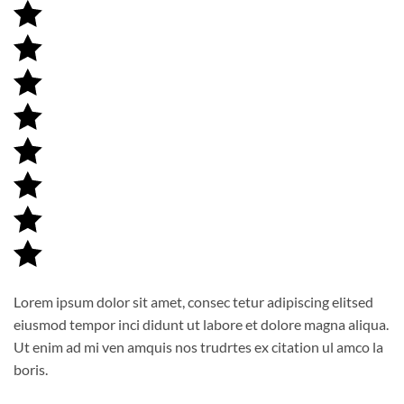
Lorem ipsum dolor sit amet, consec tetur adipiscing elitsed
eiusmod tempor inci didunt ut labore et dolore magna aliqua.
Ut enim ad mi ven amquis nos trudrtes ex citation ul amco la
boris.