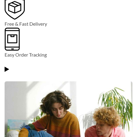
Free & Fast Delivery
Easy Order Tracking