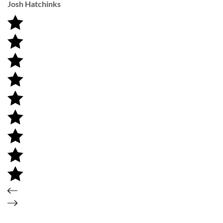
Josh Hatchinks