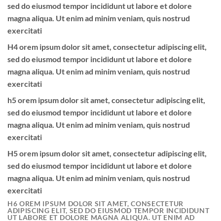
sed do eiusmod tempor incididunt ut labore et dolore
magna aliqua. Ut enim ad minim veniam, quis nostrud
exercitati
H4 orem ipsum dolor sit amet, consectetur adipiscing elit,
sed do eiusmod tempor incididunt ut labore et dolore
magna aliqua. Ut enim ad minim veniam, quis nostrud
exercitati
h5 orem ipsum dolor sit amet, consectetur adipiscing elit,
sed do eiusmod tempor incididunt ut labore et dolore
magna aliqua. Ut enim ad minim veniam, quis nostrud
exercitati
H5 orem ipsum dolor sit amet, consectetur adipiscing elit,
sed do eiusmod tempor incididunt ut labore et dolore
magna aliqua. Ut enim ad minim veniam, quis nostrud
exercitati
H6 OREM IPSUM DOLOR SIT AMET, CONSECTETUR
ADIPISCING ELIT, SED DO EIUSMOD TEMPOR INCIDIDUNT
UT LABORE ET DOLORE MAGNA ALIQUA. UT ENIM AD