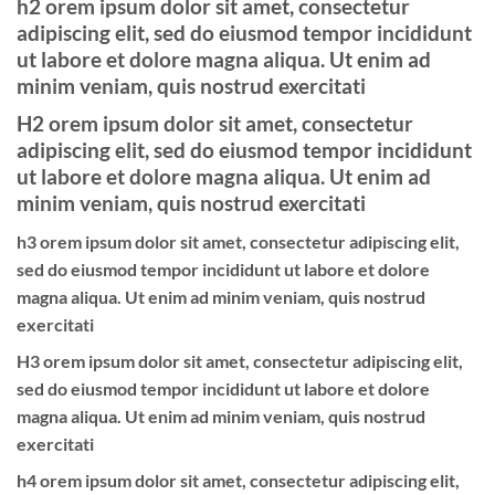
h2 orem ipsum dolor sit amet, consectetur
adipiscing elit, sed do eiusmod tempor incididunt
ut labore et dolore magna aliqua. Ut enim ad
minim veniam, quis nostrud exercitati
H2 orem ipsum dolor sit amet, consectetur
adipiscing elit, sed do eiusmod tempor incididunt
ut labore et dolore magna aliqua. Ut enim ad
minim veniam, quis nostrud exercitati
h3 orem ipsum dolor sit amet, consectetur adipiscing elit,
sed do eiusmod tempor incididunt ut labore et dolore
magna aliqua. Ut enim ad minim veniam, quis nostrud
exercitati
H3 orem ipsum dolor sit amet, consectetur adipiscing elit,
sed do eiusmod tempor incididunt ut labore et dolore
magna aliqua. Ut enim ad minim veniam, quis nostrud
exercitati
h4 orem ipsum dolor sit amet, consectetur adipiscing elit,