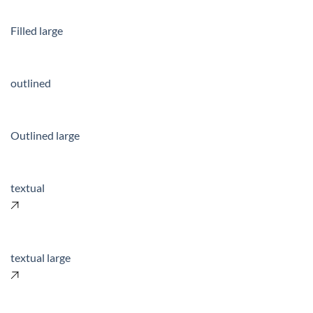
Filled large
outlined
Outlined large
textual
textual large