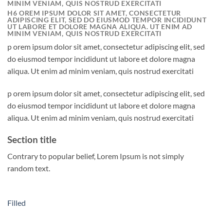
MINIM VENIAM, QUIS NOSTRUD EXERCITATI
H6 OREM IPSUM DOLOR SIT AMET, CONSECTETUR
ADIPISCING ELIT, SED DO EIUSMOD TEMPOR INCIDIDUNT
UT LABORE ET DOLORE MAGNA ALIQUA. UT ENIM AD
MINIM VENIAM, QUIS NOSTRUD EXERCITATI
p orem ipsum dolor sit amet, consectetur adipiscing elit, sed
do eiusmod tempor incididunt ut labore et dolore magna
aliqua. Ut enim ad minim veniam, quis nostrud exercitati
p orem ipsum dolor sit amet, consectetur adipiscing elit, sed
do eiusmod tempor incididunt ut labore et dolore magna
aliqua. Ut enim ad minim veniam, quis nostrud exercitati
Section title
Contrary to popular belief, Lorem Ipsum is not simply
random text.
Filled