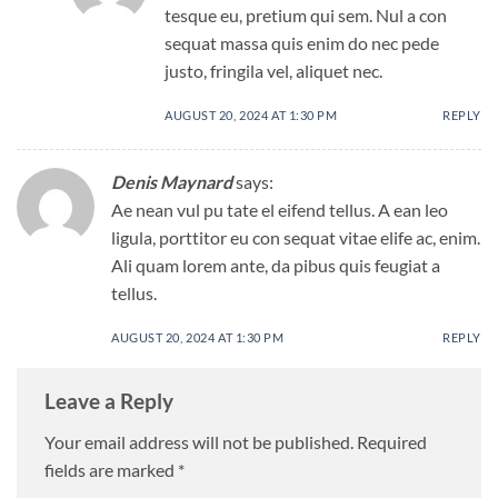
tesque eu, pretium qui sem. Nul a con
sequat massa quis enim do nec pede
justo, fringila vel, aliquet nec.
AUGUST 20, 2024 AT 1:30 PM
REPLY
Denis Maynard
says:
Ae nean vul pu tate el eifend tellus. A ean leo
ligula, porttitor eu con sequat vitae elife ac, enim.
Ali quam lorem ante, da pibus quis feugiat a
tellus.
AUGUST 20, 2024 AT 1:30 PM
REPLY
Leave a Reply
Your email address will not be published.
Required
fields are marked
*