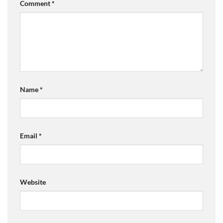
Comment
*
Name
*
Email
*
Website