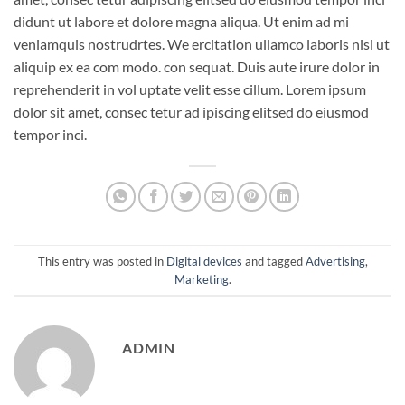
didunt ut labore et dolore magna aliqua. Ut enim ad mi
veniamquis nostrudrtes. We ercitation ullamco laboris nisi ut
aliquip ex ea com modo. con sequat. Duis aute irure dolor in
reprehenderit in vol uptate velit esse cillum. Lorem ipsum
dolor sit amet, consec tetur ad ipiscing elitsed do eiusmod
tempor inci.
This entry was posted in
Digital devices
and tagged
Advertising
,
Marketing
.
ADMIN