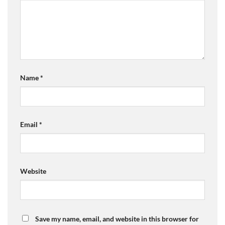
Name
*
Email
*
Website
Save my name, email, and website in this browser for