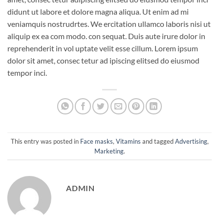
didunt ut labore et dolore magna aliqua. Ut enim ad mi
veniamquis nostrudrtes. We ercitation ullamco laboris nisi ut
aliquip ex ea com modo. con sequat. Duis aute irure dolor in
reprehenderit in vol uptate velit esse cillum. Lorem ipsum
dolor sit amet, consec tetur ad ipiscing elitsed do eiusmod
tempor inci.
This entry was posted in
Face masks
,
Vitamins
and tagged
Advertising
,
Marketing
.
ADMIN