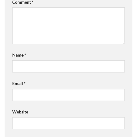
Comment
*
Name
*
Email
*
Website