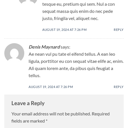
tesque eu, pretium qui sem. Nul a con
sequat massa quis enim do nec pede
justo, fringila vel, aliquet nec.
AUGUST 19, 2024 AT 7:26 PM
REPLY
Denis Maynard
says:
Ae nean vul pu tate el eifend tellus. A ean leo
ligula, porttitor eu con sequat vitae elife ac, enim.
Ali quam lorem ante, da pibus quis feugiat a
tellus.
AUGUST 19, 2024 AT 7:26 PM
REPLY
Leave a Reply
Your email address will not be published.
Required
fields are marked
*