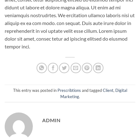
didunt ut labore et dolore magna aliqua. Ut enim ad mi
veniamquis nostrudrtes. We ercitation ullamco laboris nisi ut
aliquip ex ea com modo. con sequat. Duis aute irure dolor in
reprehenderit in vol uptate velit esse cillum. Lorem ipsum
dolor sit amet, consec tetur ad ipiscing elitsed do eiusmod
tempor inci.
This entry was posted in
Prescribtions
and tagged
Client
,
Digital
Marketing
.
ADMIN