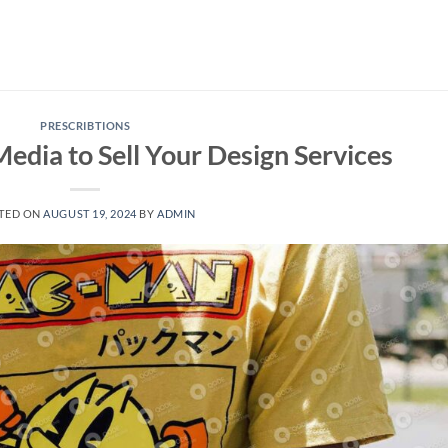
PRESCRIBTIONS
Media to Sell Your Design Services
TED ON
AUGUST 19, 2024
BY
ADMIN