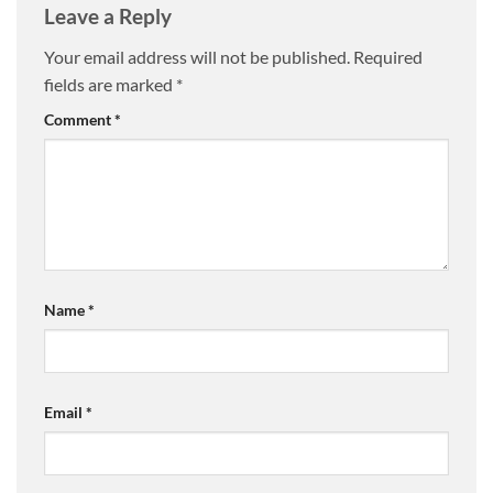
Leave a Reply
Your email address will not be published.
Required
fields are marked
*
Comment
*
Name
*
Email
*